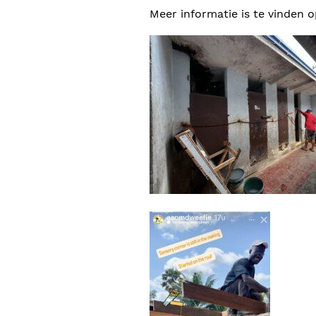
Meer informatie is te vinden 