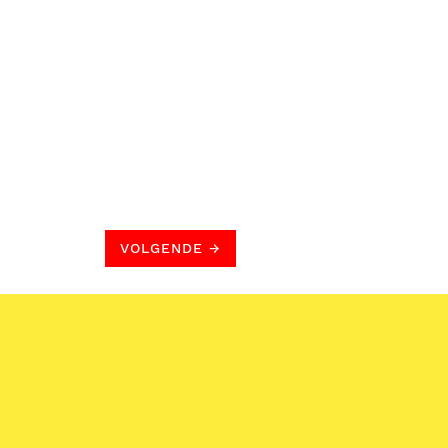
VOLGENDE
→